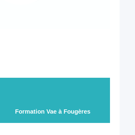
Formation Vae à Fougères