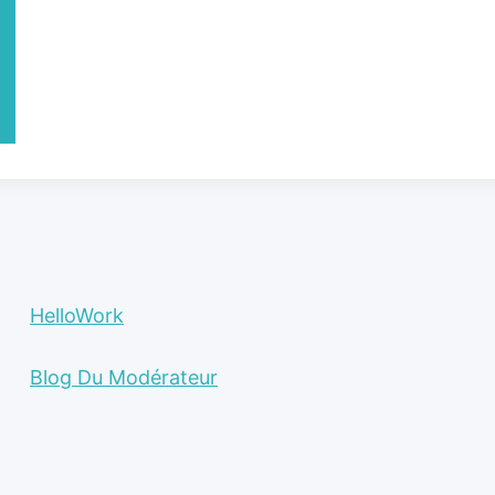
HelloWork
Blog Du Modérateur