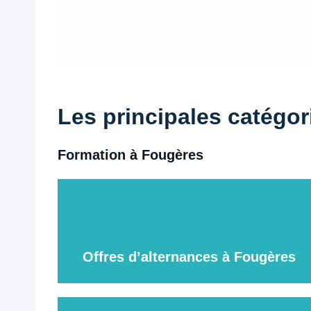
Les principales catégo
Formation à Fougères
Offres d’alternances à Fougères