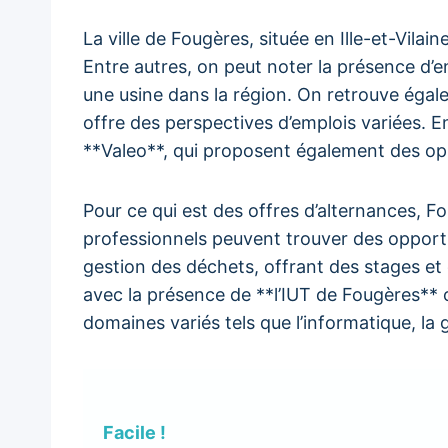
La ville de Fougères, située en Ille-et-Vi
Entre autres, on peut noter la présence d’e
une usine dans la région. On retrouve égale
offre des perspectives d’emplois variées. E
**Valeo**, qui proposent également des opp
Pour ce qui est des offres d’alternances, Fo
professionnels peuvent trouver des opport
gestion des déchets, offrant des stages et 
avec la présence de **l’IUT de Fougères**
domaines variés tels que l’informatique, la g
Facile !