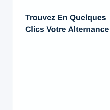
Trouvez En Quelques
Clics Votre Alternance