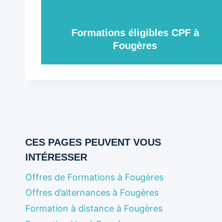
Formations éligibles CPF à
Fougères
CES PAGES PEUVENT VOUS
INTÉRESSER
Offres de Formations à Fougères
Offres d’alternances à Fougères
Formation à distance à Fougères