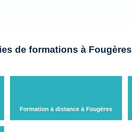
ries de formations à Fougères
Formation à distance à Fougères