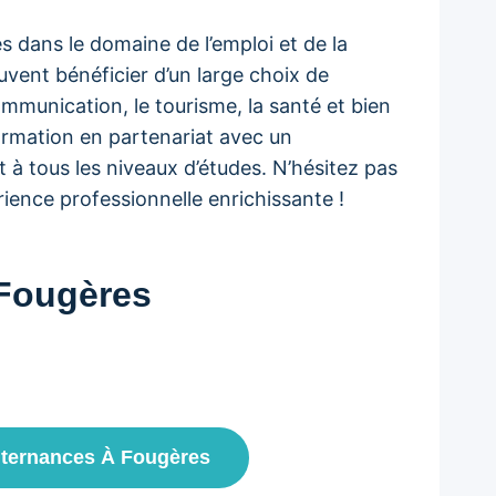
 dans le domaine de l’emploi et de la
uvent bénéficier d’un large choix de
ommunication, le tourisme, la santé et bien
ormation en partenariat avec un
 à tous les niveaux d’études. N’hésitez pas
ience professionnelle enrichissante !
 Fougères
Alternances À Fougères