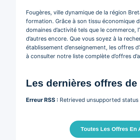
Fougères, ville dynamique de la région Bre
formation. Grâce à son tissu économique div
domaines d’activité tels que le commerce, l’
d’autres encore. Que vous soyez à la reche
établissement d’enseignement, les offres d’
à consulter notre liste complète d’offres d
Les dernières offres de
Erreur RSS :
Retrieved unsupported status
Toutes Les Offres En