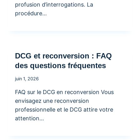
profusion d’interrogations. La
procédure…
DCG et reconversion : FAQ
des questions fréquentes
juin 1, 2026
FAQ sur le DCG en reconversion Vous
envisagez une reconversion
professionnelle et le DCG attire votre
attention…