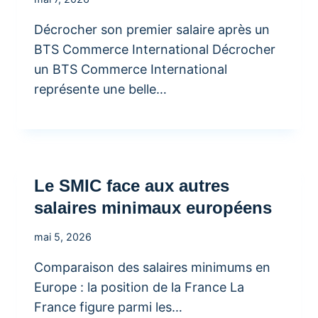
Décrocher son premier salaire après un
BTS Commerce International Décrocher
un BTS Commerce International
représente une belle…
Le SMIC face aux autres
salaires minimaux européens
mai 5, 2026
Comparaison des salaires minimums en
Europe : la position de la France La
France figure parmi les…