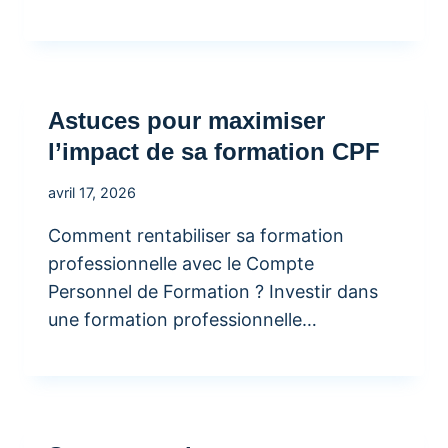
Astuces pour maximiser
l’impact de sa formation CPF
avril 17, 2026
Comment rentabiliser sa formation
professionnelle avec le Compte
Personnel de Formation ? Investir dans
une formation professionnelle…