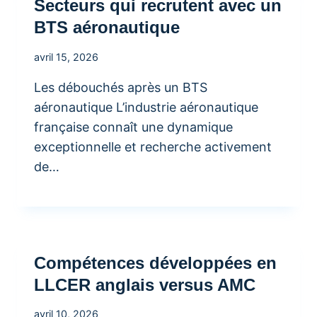
Secteurs qui recrutent avec un
BTS aéronautique
avril 15, 2026
Les débouchés après un BTS
aéronautique L’industrie aéronautique
française connaît une dynamique
exceptionnelle et recherche activement
de…
Compétences développées en
LLCER anglais versus AMC
avril 10, 2026