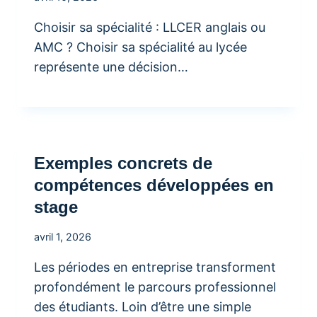
Choisir sa spécialité : LLCER anglais ou
AMC ? Choisir sa spécialité au lycée
représente une décision…
Exemples concrets de
compétences développées en
stage
avril 1, 2026
Les périodes en entreprise transforment
profondément le parcours professionnel
des étudiants. Loin d’être une simple