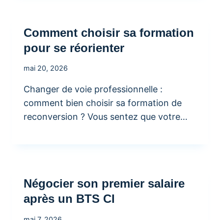
Comment choisir sa formation
pour se réorienter
mai 20, 2026
Changer de voie professionnelle :
comment bien choisir sa formation de
reconversion ? Vous sentez que votre…
Négocier son premier salaire
après un BTS CI
mai 7, 2026