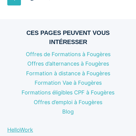
suivante
de
page
CES PAGES PEUVENT VOUS
INTÉRESSER
Offres de Formations à Fougères
Offres d’alternances à Fougères
Formation à distance à Fougères
Formation Vae à Fougères
Formations éligibles CPF à Fougères
Offres d’emploi à Fougères
Blog
HelloWork