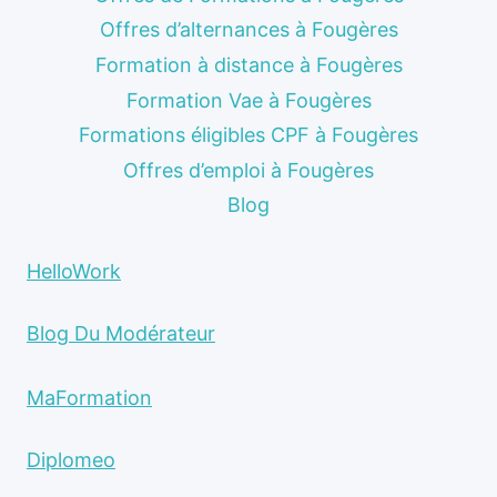
Offres d’alternances à Fougères
Formation à distance à Fougères
Formation Vae à Fougères
Formations éligibles CPF à Fougères
Offres d’emploi à Fougères
Blog
HelloWork
Blog Du Modérateur
MaFormation
Diplomeo